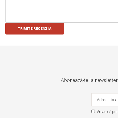
TRIMITE RECENZIA
Abonează-te la newsletter ș
Vreau să pri