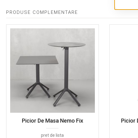
PRODUSE COMPLEMENTARE
Picior De Masa Nemo Fix
Picior
pret de lista