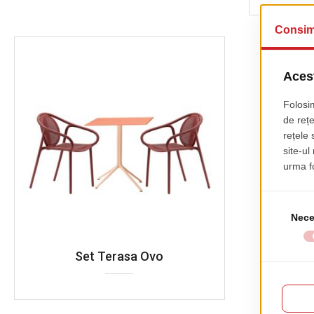
Set Terasa Ovo