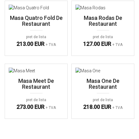
Masa Quatro Fold De
Masa Rodas De
Restaurant
Restaurant
pret de lista
pret de lista
213.00 EUR
127.00 EUR
+ TVA
+ TVA
Masa Meet De
Masa One De
Restaurant
Restaurant
pret de lista
pret de lista
273.00 EUR
218.00 EUR
+ TVA
+ TVA