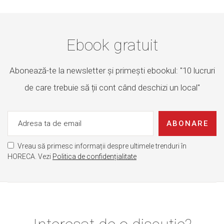
Ebook gratuit
Abonează-te la newsletter și primești ebookul: "10 lucruri
de care trebuie să ții cont când deschizi un local"
ABONARE
Vreau să primesc informații despre ultimele trenduri în
HORECA. Vezi
Politica de confidențialitate