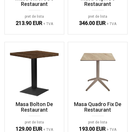
Restaurant
Restaurant
pret de lista
pret de lista
213.90 EUR
346.00 EUR
+ TVA
+ TVA
Masa Bolton De
Masa Quadro Fix De
Restaurant
Restaurant
pret de lista
pret de lista
129.00 EUR
193.00 EUR
+ TVA
+ TVA