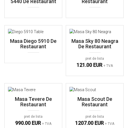
5440 De Restaurant
Restaurant
Masa Diego 5910 De
Masa Sky 80 Neagra
Restaurant
De Restaurant
pret de lista
121.00 EUR
+ TVA
Masa Tevere De
Masa Scout De
Restaurant
Restaurant
pret de lista
pret de lista
990.00 EUR
1207.00 EUR
+ TVA
+ TVA