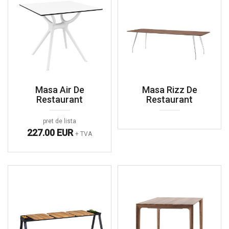
Masa Air De
Masa Rizz De
Restaurant
Restaurant
pret de lista
227.00 EUR
+ TVA