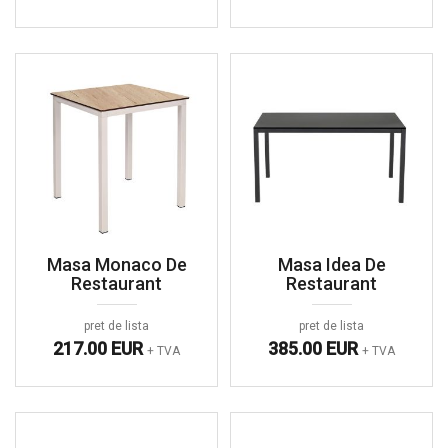
Masa Monaco De
Masa Idea De
Restaurant
Restaurant
pret de lista
pret de lista
217.00 EUR
385.00 EUR
+ TVA
+ TVA