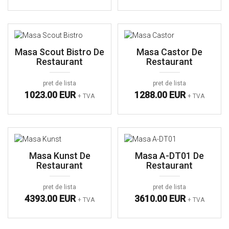
Masa Scout Bistro De
Masa Castor De
Restaurant
Restaurant
pret de lista
pret de lista
1023.00 EUR
1288.00 EUR
+ TVA
+ TVA
Masa Kunst De
Masa A-DT01 De
Restaurant
Restaurant
pret de lista
pret de lista
4393.00 EUR
3610.00 EUR
+ TVA
+ TVA