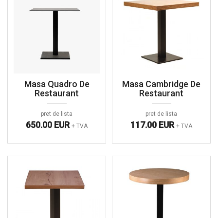
Masa Quadro De
Masa Cambridge De
Restaurant
Restaurant
pret de lista
pret de lista
650.00 EUR
117.00 EUR
+ TVA
+ TVA