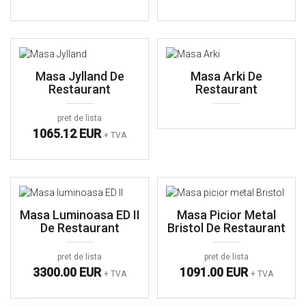
Masa Jylland De
Masa Arki De
Restaurant
Restaurant
pret de lista
1065.12 EUR
+ TVA
Masa Luminoasa ED II
Masa Picior Metal
De Restaurant
Bristol De Restaurant
pret de lista
pret de lista
3300.00 EUR
1091.00 EUR
+ TVA
+ TVA