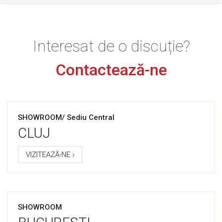
Interesat de o discuție?
Contactează-ne
SHOWROOM/ Sediu Central
CLUJ
VIZITEAZĂ-NE ›
SHOWROOM