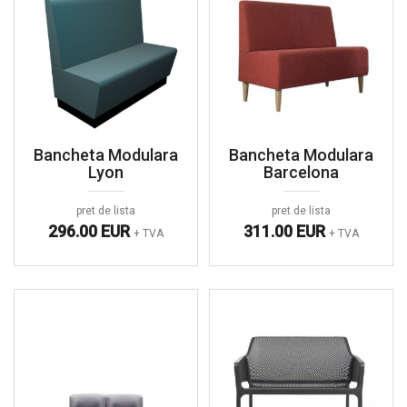
Bancheta Modulara
Bancheta Modulara
Lyon
Barcelona
pret de lista
pret de lista
296.00 EUR
311.00 EUR
+ TVA
+ TVA