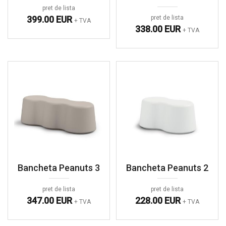
pret de lista
399.00 EUR
pret de lista
+ TVA
338.00 EUR
+ TVA
Bancheta Peanuts 3
Bancheta Peanuts 2
pret de lista
pret de lista
347.00 EUR
228.00 EUR
+ TVA
+ TVA