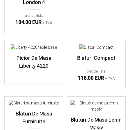
London 4
pret de lista
104.00 EUR
+ TVA
Picior De Masa
Blaturi Compact
Liberty 4220
pret de lista
116.00 EUR
+ TVA
Blaturi De Masa
Blaturi De Masa Lemn
Furniruite
Masiv