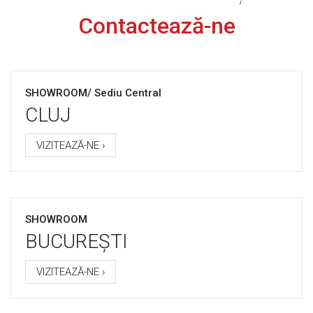
Contactează-ne
SHOWROOM/ Sediu Central
CLUJ
VIZITEAZĂ-NE ›
SHOWROOM
BUCUREȘTI
VIZITEAZĂ-NE ›