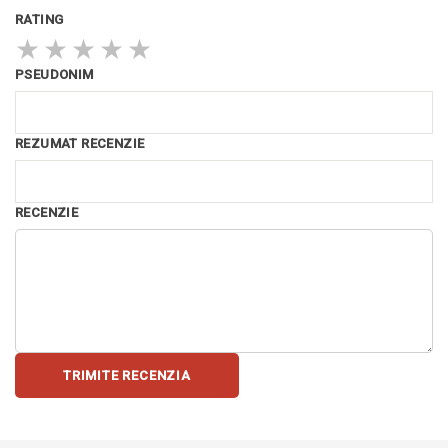
RATING
★
★
★
★
★
PSEUDONIM
REZUMAT RECENZIE
RECENZIE
TRIMITE RECENZIA