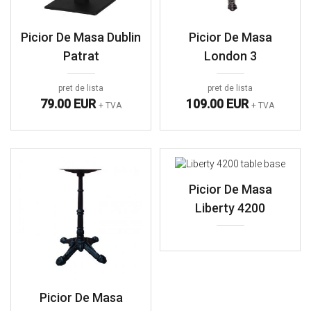
Picior De Masa Dublin
Picior De Masa
Patrat
London 3
pret de lista
pret de lista
79.00 EUR
109.00 EUR
+ TVA
+ TVA
Picior De Masa
Liberty 4200
Picior De Masa