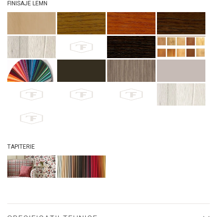
FINISAJE LEMN
TAPITERIE