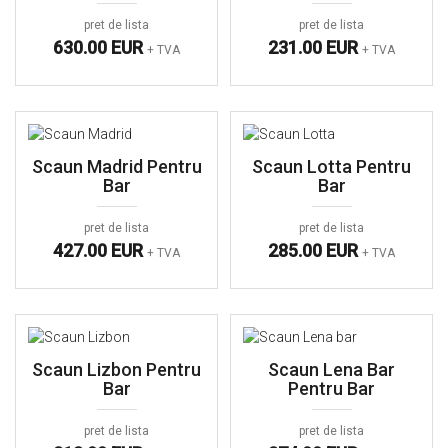
pret de lista
pret de lista
630.00 EUR
231.00 EUR
+ TVA
+ TVA
Scaun Madrid Pentru
Scaun Lotta Pentru
Bar
Bar
pret de lista
pret de lista
427.00 EUR
285.00 EUR
+ TVA
+ TVA
Scaun Lizbon Pentru
Scaun Lena Bar
Bar
Pentru Bar
pret de lista
pret de lista