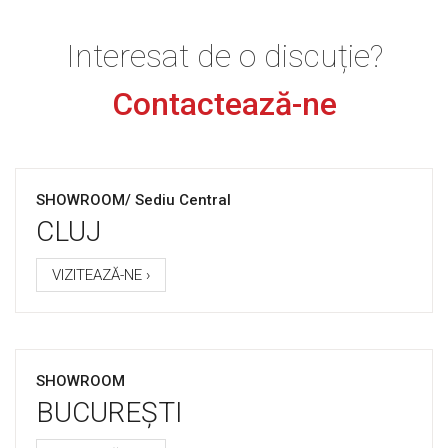
Interesat de o discuție?
Contactează-ne
SHOWROOM/ Sediu Central
CLUJ
VIZITEAZĂ-NE ›
SHOWROOM
BUCUREȘTI