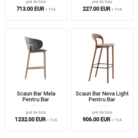
pret de lista
pret de lista
713.00 EUR
227.00 EUR
+ TVA
+ TVA
Scaun Bar Mela
Scaun Bar Neva Light
Pentru Bar
Pentru Bar
pret de lista
pret de lista
1232.00 EUR
906.00 EUR
+ TVA
+ TVA