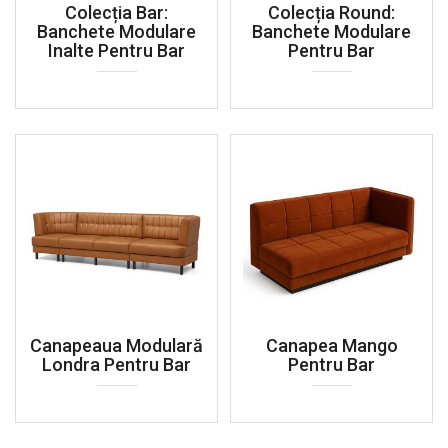
Colecția Bar:
Colecția Round:
Banchete Modulare
Banchete Modulare
Inalte Pentru Bar
Pentru Bar
Canapeaua Modulară
Canapea Mango
Londra Pentru Bar
Pentru Bar