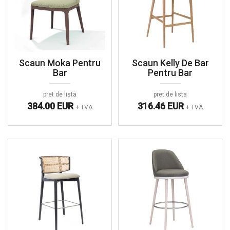
Scaun Moka Pentru
Scaun Kelly De Bar
Bar
Pentru Bar
pret de lista
pret de lista
384.00 EUR
316.46 EUR
+ TVA
+ TVA