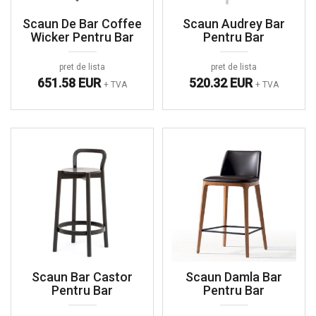
Scaun De Bar Coffee
Scaun Audrey Bar
Wicker Pentru Bar
Pentru Bar
pret de lista
pret de lista
651.58 EUR
520.32 EUR
+ TVA
+ TVA
Scaun Bar Castor
Scaun Damla Bar
Pentru Bar
Pentru Bar