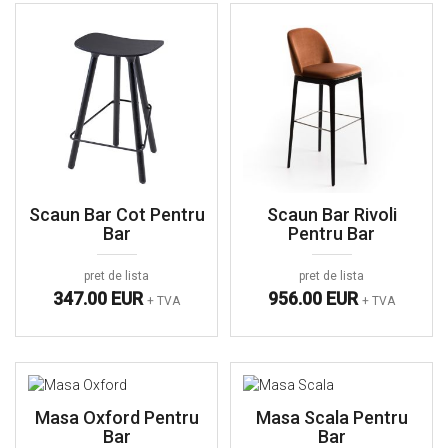
Scaun Bar Cot Pentru
Scaun Bar Rivoli
Bar
Pentru Bar
pret de lista
pret de lista
347.00 EUR
956.00 EUR
+ TVA
+ TVA
Masa Oxford Pentru
Masa Scala Pentru
Bar
Bar