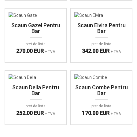
Scaun Gazel Pentru
Scaun Elvira Pentru
Bar
Bar
pret de lista
pret de lista
270.00 EUR
342.00 EUR
+ TVA
+ TVA
Scaun Della Pentru
Scaun Combe Pentru
Bar
Bar
pret de lista
pret de lista
252.00 EUR
170.00 EUR
+ TVA
+ TVA