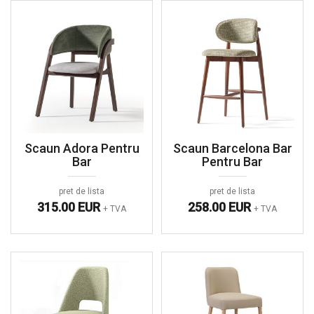
Scaun Adora Pentru
Scaun Barcelona Bar
Bar
Pentru Bar
pret de lista
pret de lista
315.00 EUR
258.00 EUR
+ TVA
+ TVA