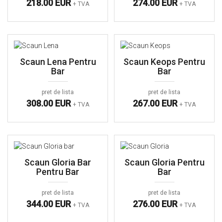
218.00 EUR
274.00 EUR
+ TVA
+ TVA
Scaun Lena Pentru
Scaun Keops Pentru
Bar
Bar
pret de lista
pret de lista
308.00 EUR
267.00 EUR
+ TVA
+ TVA
Scaun Gloria Bar
Scaun Gloria Pentru
Pentru Bar
Bar
pret de lista
pret de lista
344.00 EUR
276.00 EUR
+ TVA
+ TVA