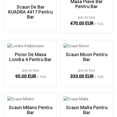
Masa Piave Bar
Pentru Bar
Scaun De Bar
KUADRA 4417 Pentru
Bar
pret de lista
470.00 EUR
+ TVA
Picior De Masa
Scaun Moon Pentru
Londra 4 Pentru Bar
Bar
pret de lista
pret de lista
95.00 EUR
333.00 EUR
+ TVA
+ TVA
Scaun Milano Pentru
Scaun Malta Pentru
Bar
Bar