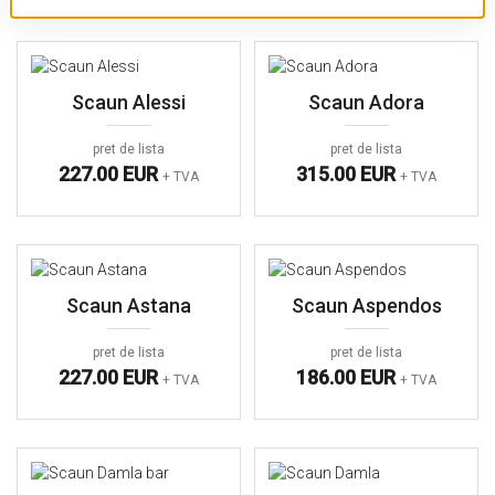
Scaun Alessi
Scaun Adora
pret de lista
pret de lista
227.00 EUR
315.00 EUR
+ TVA
+ TVA
Scaun Astana
Scaun Aspendos
pret de lista
pret de lista
227.00 EUR
186.00 EUR
+ TVA
+ TVA