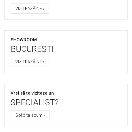
VIZITEAZĂ-NE ›
SHOWROOM
BUCUREȘTI
VIZITEAZĂ-NE ›
Vrei să te viziteze un
SPECIALIST?
Solicita acum ›