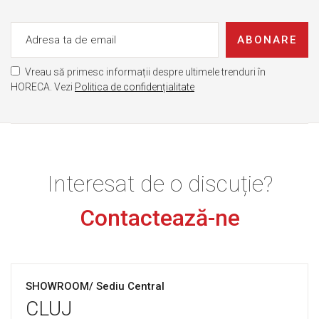
ABONARE
Vreau să primesc informații despre ultimele trenduri în
HORECA. Vezi
Politica de confidențialitate
Interesat de o discuție?
Contactează-ne
SHOWROOM/ Sediu Central
CLUJ