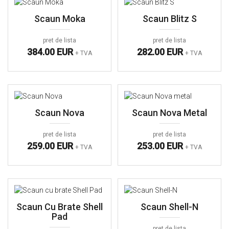
Scaun Moka
Scaun Blitz S
pret de lista
pret de lista
384.00 EUR
282.00 EUR
+ TVA
+ TVA
Scaun Nova
Scaun Nova Metal
pret de lista
pret de lista
259.00 EUR
253.00 EUR
+ TVA
+ TVA
Scaun Cu Brate Shell
Scaun Shell-N
Pad
pret de lista