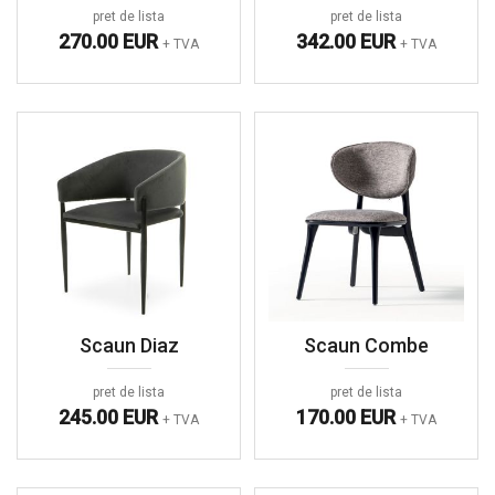
pret de lista
pret de lista
270.00 EUR
342.00 EUR
+ TVA
+ TVA
Scaun Diaz
Scaun Combe
pret de lista
pret de lista
245.00 EUR
170.00 EUR
+ TVA
+ TVA