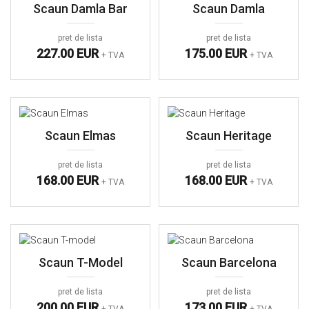
Scaun Damla Bar
Scaun Damla
pret de lista
pret de lista
227.00 EUR
175.00 EUR
+ TVA
+ TVA
Scaun Elmas
Scaun Heritage
pret de lista
pret de lista
168.00 EUR
168.00 EUR
+ TVA
+ TVA
Scaun T-Model
Scaun Barcelona
pret de lista
pret de lista
200.00 EUR
173.00 EUR