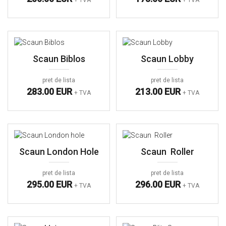
+ TVA
+ TVA
Scaun Biblos
Scaun Lobby
pret de lista
pret de lista
283.00 EUR
213.00 EUR
+ TVA
+ TVA
Scaun London Hole
Scaun Roller
pret de lista
pret de lista
295.00 EUR
296.00 EUR
+ TVA
+ TVA