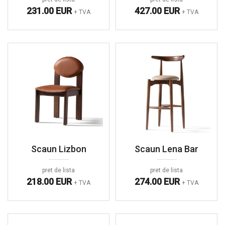
231.00 EUR
427.00 EUR
+ TVA
+ TVA
Scaun Lizbon
Scaun Lena Bar
pret de lista
pret de lista
218.00 EUR
274.00 EUR
+ TVA
+ TVA