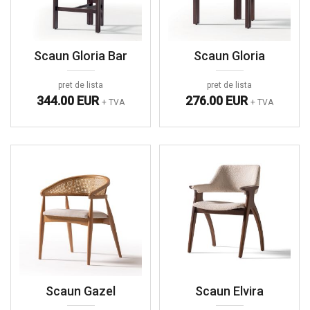
Scaun Gloria Bar
Scaun Gloria
pret de lista
pret de lista
344.00 EUR
276.00 EUR
+ TVA
+ TVA
Scaun Gazel
Scaun Elvira