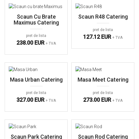
Scaun Cu Brate
Scaun R48 Catering
Maximus Catering
pret de lista
pret de lista
127.12 EUR
+ TVA
238.00 EUR
+ TVA
Masa Urban Catering
Masa Meet Catering
pret de lista
pret de lista
327.00 EUR
273.00 EUR
+ TVA
+ TVA
Scaun Park Catering
Scaun Rod Catering