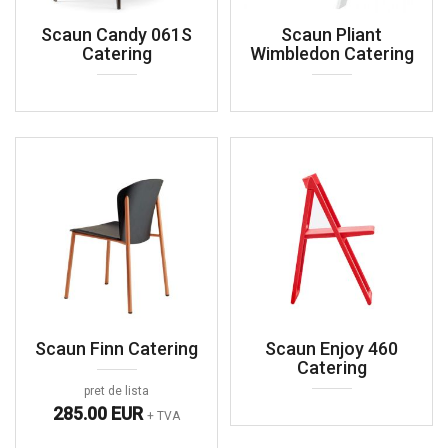
Scaun Candy 061S
Scaun Pliant
Catering
Wimbledon Catering
Scaun Finn Catering
Scaun Enjoy 460
Catering
pret de lista
285.00 EUR
+ TVA