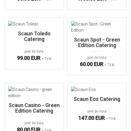
Scaun Toledo
Catering
Scaun Spot - Green
Edition Catering
pret de lista
99.00 EUR
pret de lista
+ TVA
60.00 EUR
+ TVA
Scaun Eos Catering
Scaun Casino - Green
Edition Catering
pret de lista
147.00 EUR
+ TVA
pret de lista
80.00 EUR
+ TVA