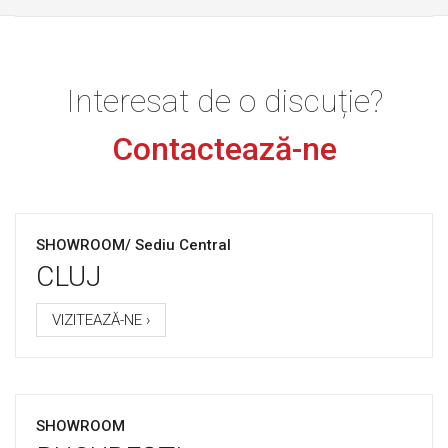
Interesat de o discuție?
Contactează-ne
SHOWROOM/ Sediu Central
CLUJ
VIZITEAZĂ-NE ›
SHOWROOM