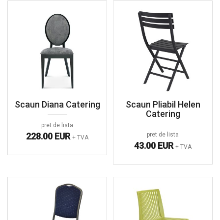
Scaun Diana Catering
Scaun Pliabil Helen
Catering
pret de lista
228.00 EUR
pret de lista
+ TVA
43.00 EUR
+ TVA