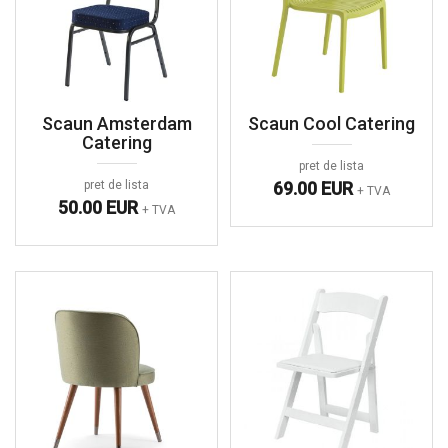
Scaun Amsterdam
Scaun Cool Catering
Catering
pret de lista
pret de lista
69.00 EUR
+ TVA
50.00 EUR
+ TVA