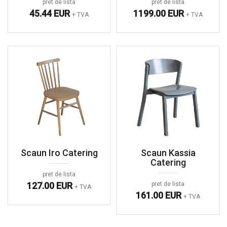
pret de lista
pret de lista
45.44 EUR
1199.00 EUR
+ TVA
+ TVA
Scaun Iro Catering
Scaun Kassia
Catering
pret de lista
127.00 EUR
pret de lista
+ TVA
161.00 EUR
+ TVA