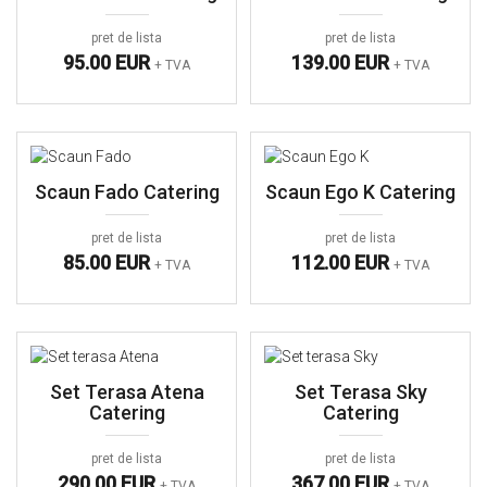
pret de lista
pret de lista
95.00 EUR
139.00 EUR
+ TVA
+ TVA
Scaun Fado Catering
Scaun Ego K Catering
pret de lista
pret de lista
85.00 EUR
112.00 EUR
+ TVA
+ TVA
Set Terasa Atena
Set Terasa Sky
Catering
Catering
pret de lista
pret de lista
290.00 EUR
367.00 EUR
+ TVA
+ TVA