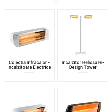
Colectia Infracalor -
Incalzitor Heliosa Hi-
Incalzitoare Electrice
Design Tower