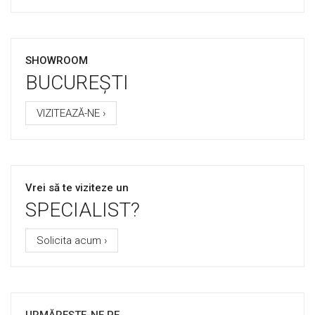
SHOWROOM
BUCUREȘTI
VIZITEAZĂ-NE ›
Vrei să te viziteze un
SPECIALIST?
Solicita acum ›