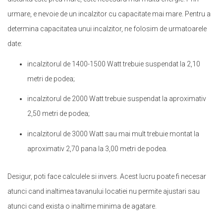
urmare, e nevoie de un incalzitor cu capacitate mai mare. Pentru a
determina capacitatea unui incalzitor, ne folosim de urmatoarele
date:
incalzitorul de 1400-1500 Watt trebuie suspendat la 2,10
metri de podea;
incalzitorul de 2000 Watt trebuie suspendat la aproximativ
2,50 metri de podea;
incalzitorul de 3000 Watt sau mai mult trebuie montat la
aproximativ 2,70 pana la 3,00 metri de podea.
Desigur, poti face calculele si invers. Acest lucru poate fi necesar
atunci cand inaltimea tavanului locatiei nu permite ajustari sau
atunci cand exista o inaltime minima de agatare.