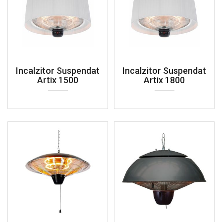
Incalzitor Suspendat
Incalzitor Suspendat
Artix 1500
Artix 1800