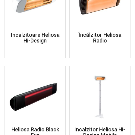
Incalzitoare Heliosa
Încălzitor Heliosa
Hi-Design
Radio
Heliosa Radio Black
Incalzitor Heliosa Hi-