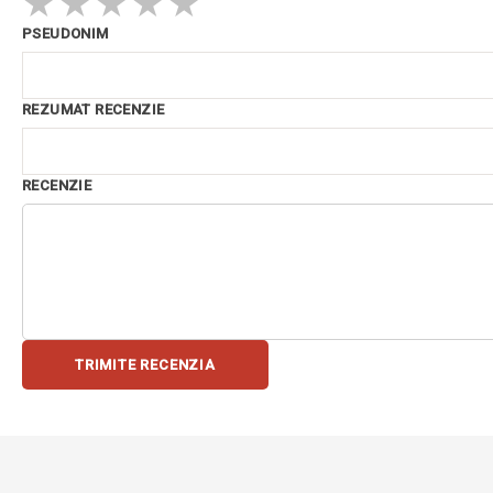
★
★
★
★
★
PSEUDONIM
REZUMAT RECENZIE
RECENZIE
TRIMITE RECENZIA