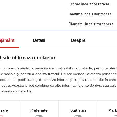
Latime incalzitor terasa
Inaltime incalzitor terasa
Diametru incalzitor terasa