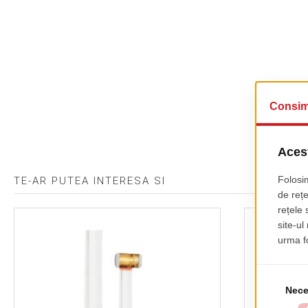
TE-AR PUTEA INTERESA SI