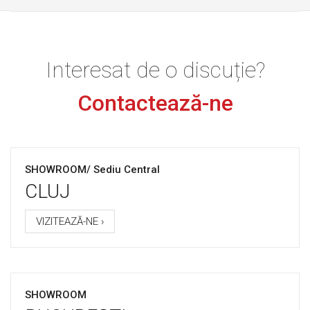
Interesat de o discuție?
Contactează-ne
SHOWROOM/ Sediu Central
CLUJ
VIZITEAZĂ-NE ›
SHOWROOM