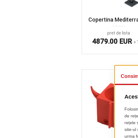
Copertina Mediterr
pret de lista
4879.00 EUR
+ 