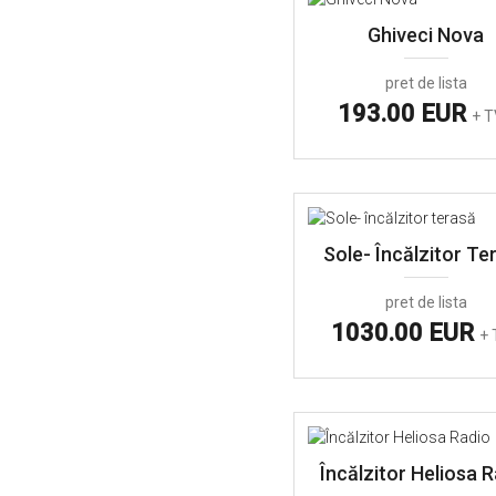
Ghiveci Nova
pret de lista
193.00 EUR
+ 
Sole- Încălzitor Te
pret de lista
1030.00 EUR
+ 
Încălzitor Heliosa 