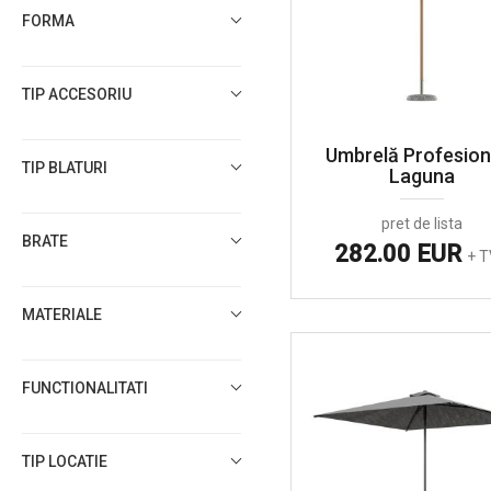
FORMA
TIP ACCESORIU
Umbrelă Profesion
TIP BLATURI
Laguna
pret de lista
BRATE
282.00 EUR
+ 
MATERIALE
FUNCTIONALITATI
TIP LOCATIE