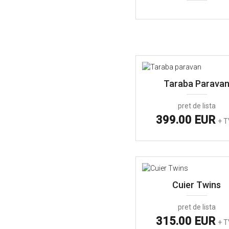
Taraba Parava
pret de lista
399.00 EUR
+ 
Cuier Twins
pret de lista
315.00 EUR
+ 