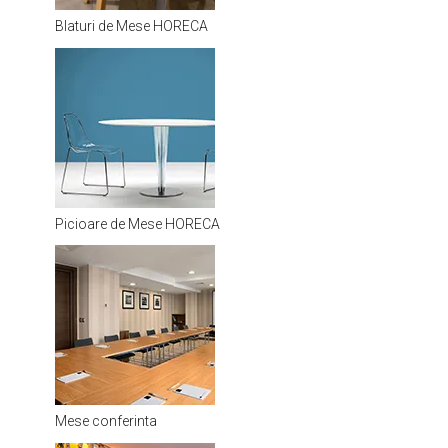
Blaturi de Mese HORECA
Picioare de Mese HORECA
Mese conferinta