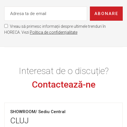
ABONARE
Vreau să primesc informații despre ultimele trenduri în
HORECA. Vezi
Politica de confidențialitate
Interesat de o discuție?
Contactează-ne
SHOWROOM/ Sediu Central
CLUJ