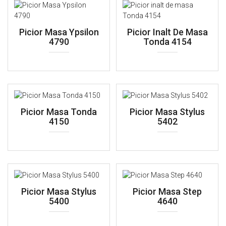
Picior Masa Ypsilon
Picior Inalt De Masa
4790
Tonda 4154
Picior Masa Tonda
Picior Masa Stylus
4150
5402
Picior Masa Stylus
Picior Masa Step
5400
4640