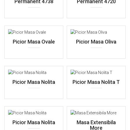
Permanent 4738
Permanent 4720
Picior Masa Ovale
Picior Masa Oliva
Picior Masa Nolita
Picior Masa Nolita T
Picior Masa Nolita
Masa Extensibila
More