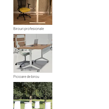
Birouri profesionale
Picioare de birou