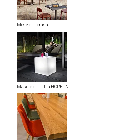
Mese de Terasa
Masute de Cafea HORECA