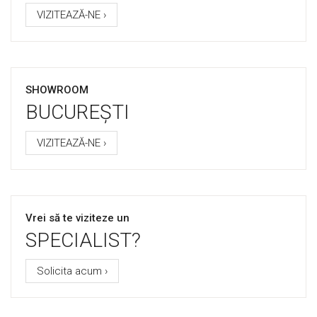
VIZITEAZĂ-NE ›
SHOWROOM
BUCUREȘTI
VIZITEAZĂ-NE ›
Vrei să te viziteze un
SPECIALIST?
Solicita acum ›