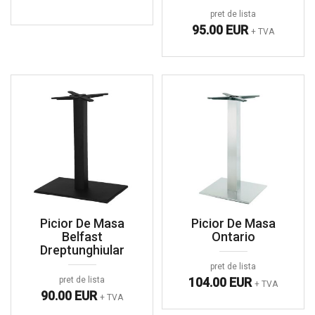
pret de lista
95.00 EUR
+ TVA
Picior De Masa
Picior De Masa
Belfast
Ontario
Dreptunghiular
pret de lista
pret de lista
104.00 EUR
+ TVA
90.00 EUR
+ TVA