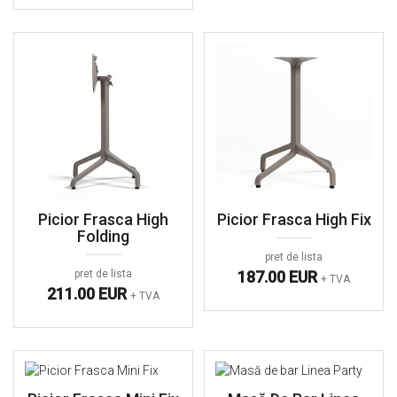
Picior Frasca High
Picior Frasca High Fix
Folding
pret de lista
pret de lista
187.00 EUR
+ TVA
211.00 EUR
+ TVA