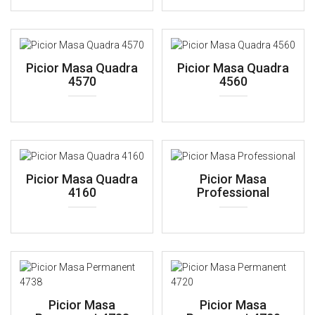
Picior Masa Quadra
Picior Masa Quadra
4570
4560
Picior Masa Quadra
Picior Masa
4160
Professional
Picior Masa
Picior Masa