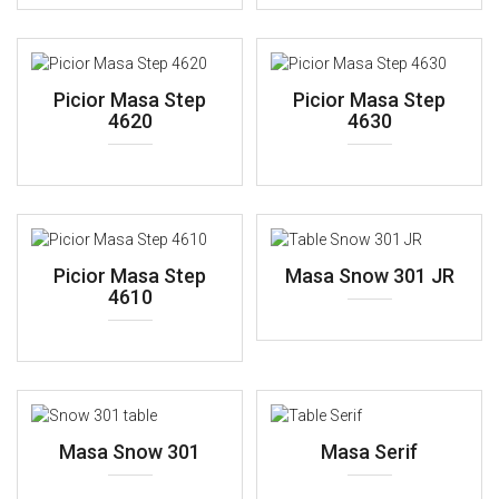
Picior Masa Step
Picior Masa Step
4620
4630
Picior Masa Step
Masa Snow 301 JR
4610
Masa Snow 301
Masa Serif