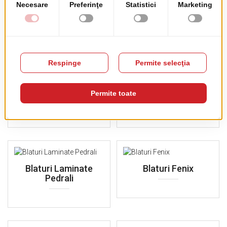
Blaturi Laminate Solid
Blaturi Polietilena
Pedrali
Blaturi Marble Pedrali
Blaturi Granit Pedrali
Blaturi Laminate
Blaturi Fenix
Pedrali