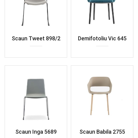
Scaun Tweet 898/2
Demifotoliu Vic 645
Scaun Inga 5689
Scaun Babila 2755