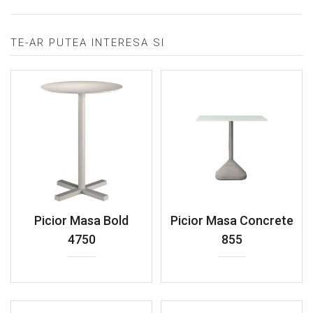
TE-AR PUTEA INTERESA SI
Picior Masa Bold
Picior Masa Concrete
4750
855