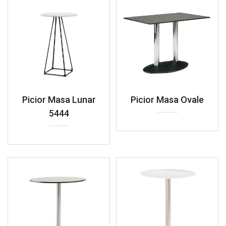
Picior Masa Lunar
Picior Masa Ovale
5444