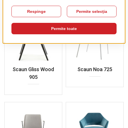
Scaun Gliss Wood
Scaun Noa 725
905