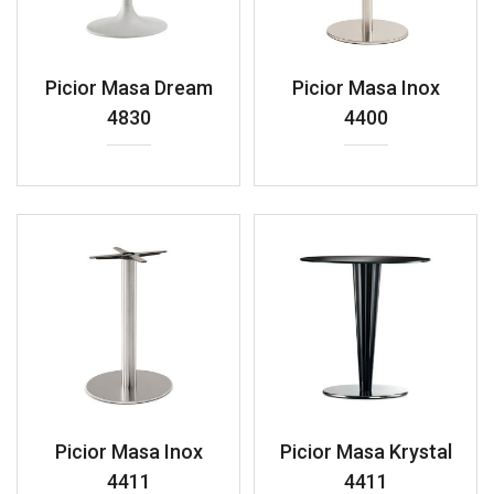
Picior Masa Dream
Picior Masa Inox
4830
4400
Picior Masa Inox
Picior Masa Krystal
4411
4411