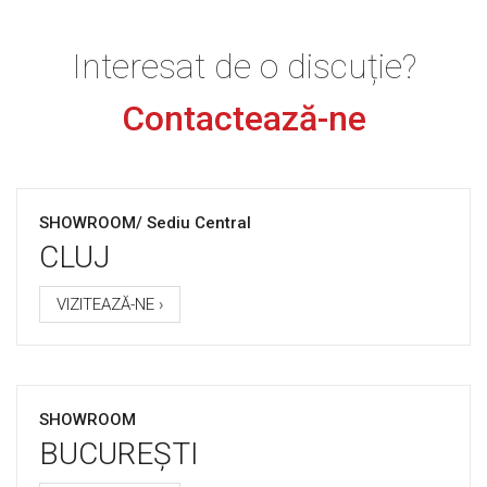
Interesat de o discuție?
Contactează-ne
SHOWROOM/ Sediu Central
CLUJ
VIZITEAZĂ-NE ›
SHOWROOM
BUCUREȘTI