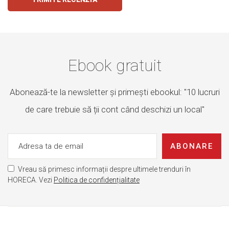
Ebook gratuit
Abonează-te la newsletter și primești ebookul: "10 lucruri
de care trebuie să ții cont când deschizi un local"
ABONARE
Vreau să primesc informații despre ultimele trenduri în
HORECA. Vezi
Politica de confidențialitate