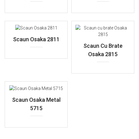
Scaun Osaka 2811
Scaun Cu Brate
Osaka 2815
Scaun Osaka Metal
5715