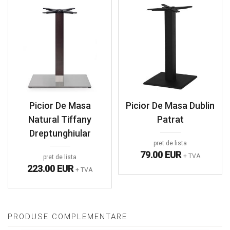
Picior De Masa
Picior De Masa Dublin
Natural Tiffany
Patrat
Dreptunghiular
pret de lista
79.00 EUR
+ TVA
pret de lista
223.00 EUR
+ TVA
PRODUSE COMPLEMENTARE