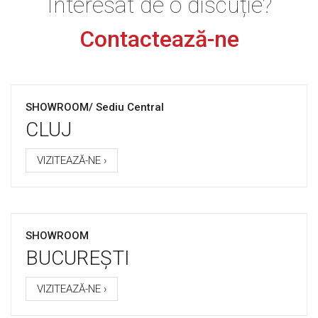
Interesat de o discuție?
Contactează-ne
SHOWROOM/ Sediu Central
CLUJ
VIZITEAZĂ-NE ›
SHOWROOM
BUCUREȘTI
VIZITEAZĂ-NE ›