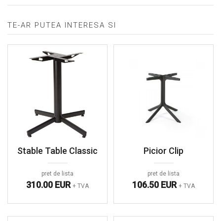
TE-AR PUTEA INTERESA SI
Stable Table Classic
Picior Clip
pret de lista
pret de lista
310.00 EUR
106.50 EUR
+ TVA
+ TVA