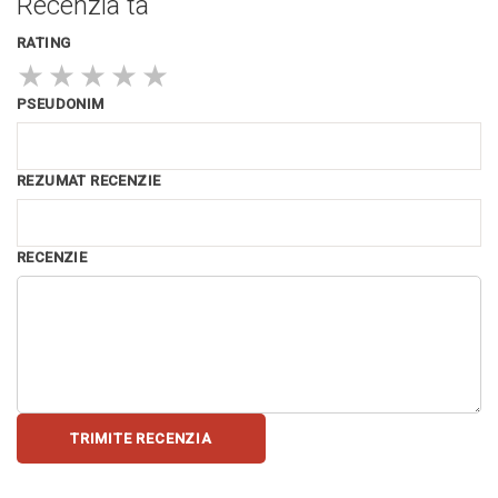
Recenzia ta
RATING
★
★
★
★
★
PSEUDONIM
REZUMAT RECENZIE
RECENZIE
TRIMITE RECENZIA