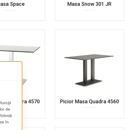
asa Space
Masa Snow 301 JR
Masa Quadra 4570
Picior Masa Quadra 4560