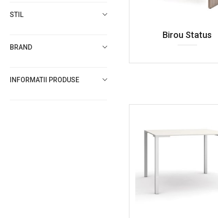
STIL
Birou Status
BRAND
INFORMATII PRODUSE