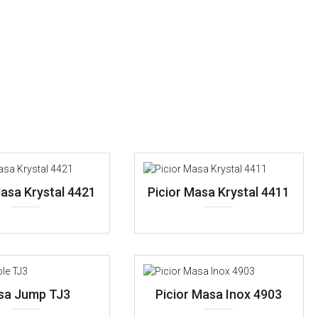
Masa Krystal 4421
Picior Masa Krystal 4411
sa Jump TJ3
Picior Masa Inox 4903