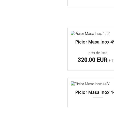
Picior Masa Inox 
pret de lista
320.00 EUR
+ 
Picior Masa Inox 