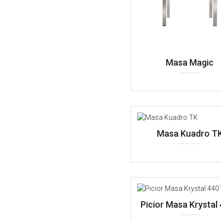
Masa Magic
Masa Kuadro T
Picior Masa Krystal