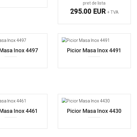
pret de lista
295.00 EUR
+ TVA
 Masa Inox 4497
Picior Masa Inox 4491
 Masa Inox 4461
Picior Masa Inox 4430