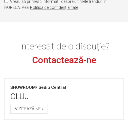
Vreau să primesc informații despre ultimele trenduri în
HORECA. Vezi
Politica de confidențialitate
Interesat de o discuție?
Contactează-ne
SHOWROOM/ Sediu Central
CLUJ
VIZITEAZĂ-NE ›