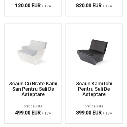
120.00 EUR
820.00 EUR
+ TVA
+ TVA
Scaun Cu Brate Kami
Scaun Kami Ichi
San Pentru Sali De
Pentru Sali De
Asteptare
Asteptare
pret de lista
pret de lista
499.00 EUR
399.00 EUR
+ TVA
+ TVA