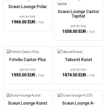
Scaun Lounge Polar
Scaun Lounge Castor
Tapitat
pret de lista
1966.00 EUR
+ TVA
pret de lista
1058.00 EUR
+ TVA
Fotoliu Castor Plus
Taburet Kunst
pret de lista
pret de lista
1955.00 EUR
1874.50 EUR
+ TVA
+ TVA
Scaun Lounge Kunst
Scaun Lounge A-