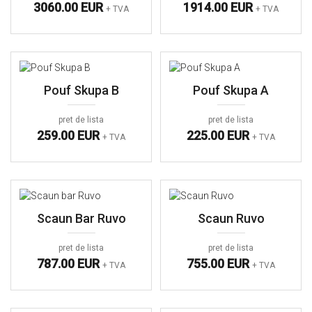
3060.00 EUR
1914.00 EUR
+ TVA
+ TVA
Pouf Skupa B
Pouf Skupa A
pret de lista
pret de lista
259.00 EUR
225.00 EUR
+ TVA
+ TVA
Scaun Bar Ruvo
Scaun Ruvo
pret de lista
pret de lista
787.00 EUR
755.00 EUR
+ TVA
+ TVA