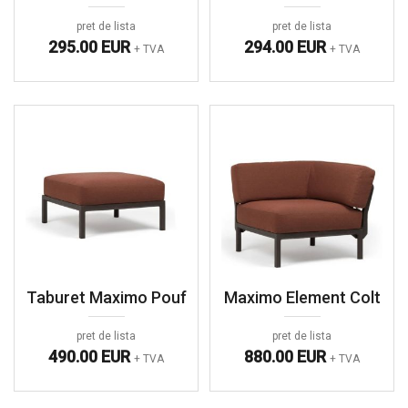
pret de lista
pret de lista
295.00 EUR
294.00 EUR
+ TVA
+ TVA
Taburet Maximo Pouf
Maximo Element Colt
pret de lista
pret de lista
490.00 EUR
880.00 EUR
+ TVA
+ TVA