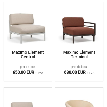
Maximo Element
Maximo Element
Central
Terminal
pret de lista
pret de lista
650.00 EUR
680.00 EUR
+ TVA
+ TVA