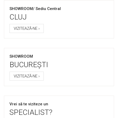
SHOWROOM/ Sediu Central
CLUJ
VIZITEAZĂ-NE ›
SHOWROOM
BUCUREȘTI
VIZITEAZĂ-NE ›
Vrei să te viziteze un
SPECIALIST?