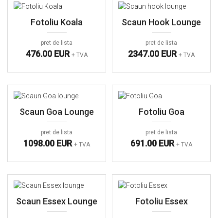
Fotoliu Koala
Scaun Hook Lounge
pret de lista
pret de lista
476.00 EUR
2347.00 EUR
+ TVA
+ TVA
Scaun Goa Lounge
Fotoliu Goa
pret de lista
pret de lista
1098.00 EUR
691.00 EUR
+ TVA
+ TVA
Scaun Essex Lounge
Fotoliu Essex