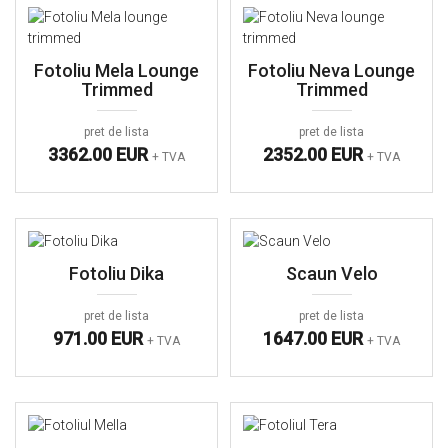
Fotoliu Mela Lounge
Fotoliu Neva Lounge
Trimmed
Trimmed
pret de lista
pret de lista
3362.00 EUR
2352.00 EUR
+ TVA
+ TVA
Fotoliu Dika
Scaun Velo
pret de lista
pret de lista
971.00 EUR
1647.00 EUR
+ TVA
+ TVA