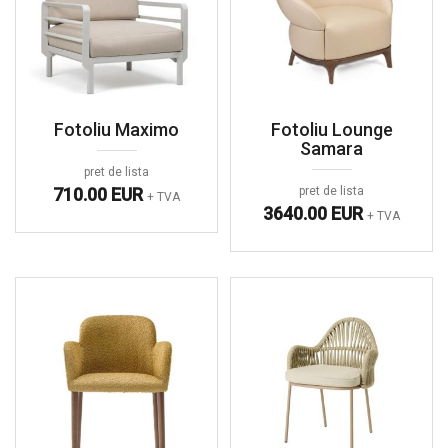
Fotoliu Maximo
Fotoliu Lounge
Samara
pret de lista
710.00 EUR
pret de lista
+ TVA
3640.00 EUR
+ TVA