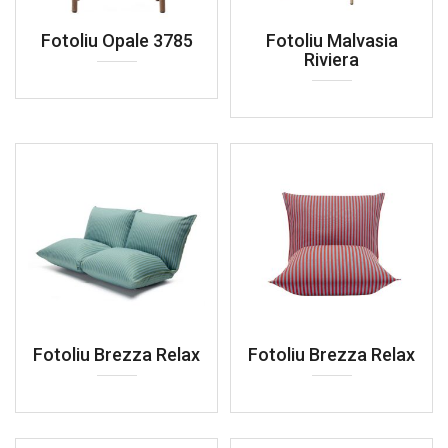
Fotoliu Opale 3785
Fotoliu Malvasia
Riviera
Fotoliu Brezza Relax
Fotoliu Brezza Relax