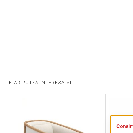
TE-AR PUTEA INTERESA SI