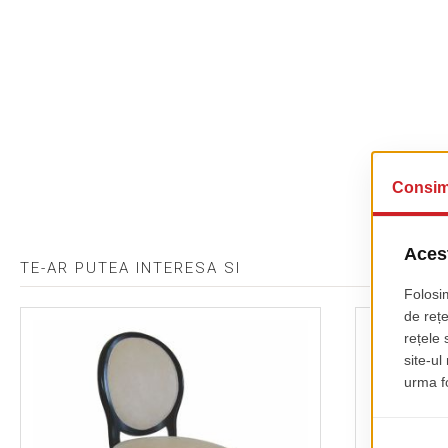
TE-AR PUTEA INTERESA SI