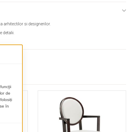
arhitectilor si designerilor.
 detalii.