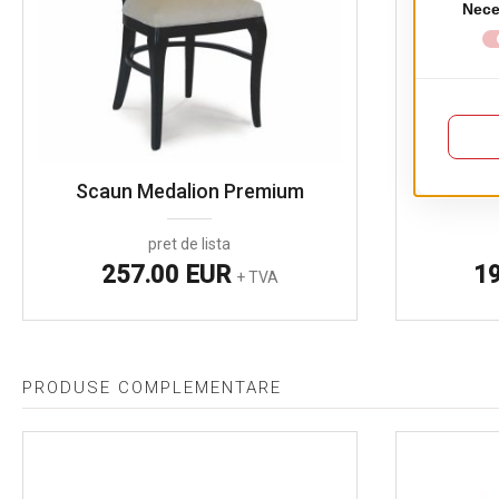
Scaun Medalion Premium
pret de lista
257.00 EUR
1
+ TVA
PRODUSE COMPLEMENTARE