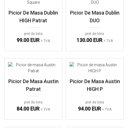
Picior De Masa Dublin
Picior De Masa Dublin
HIGH Patrat
DUO
pret de lista
pret de lista
99.00 EUR
130.00 EUR
+ TVA
+ TVA
Picior De Masa Austin
Picior De Masa Austin
Patrat
HIGH P
pret de lista
pret de lista
84.00 EUR
94.00 EUR
+ TVA
+ TVA