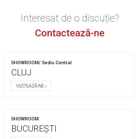
Interesat de o discuție?
Contactează-ne
SHOWROOM/ Sediu Central
CLUJ
VIZITEAZĂ-NE ›
SHOWROOM
BUCUREȘTI