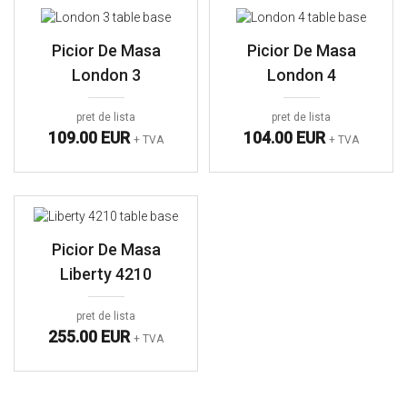
Picior De Masa
Picior De Masa
London 3
London 4
pret de lista
pret de lista
109.00 EUR
104.00 EUR
+ TVA
+ TVA
Picior De Masa
Liberty 4210
pret de lista
255.00 EUR
+ TVA