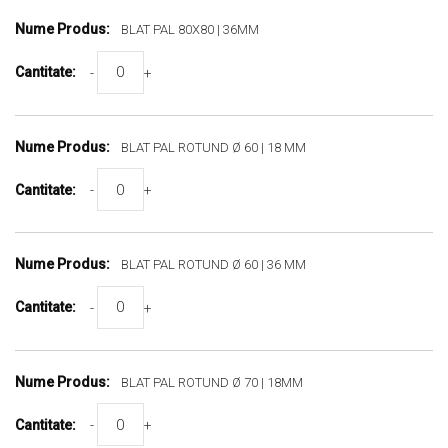
BLAT PAL 80X80 | 36MM
-
+
BLAT PAL ROTUND Ø 60 | 18 MM
-
+
BLAT PAL ROTUND Ø 60 | 36 MM
-
+
BLAT PAL ROTUND Ø 70 | 18MM
-
+