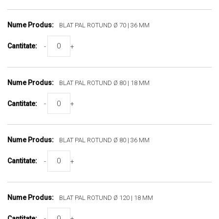
BLAT PAL ROTUND Ø 70 | 36 MM
-
+
BLAT PAL ROTUND Ø 80 | 18 MM
-
+
BLAT PAL ROTUND Ø 80 | 36 MM
-
+
BLAT PAL ROTUND Ø 120 | 18 MM
-
+