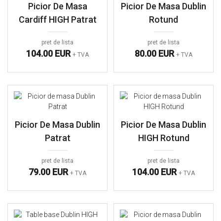
Picior De Masa
Picior De Masa Dublin
Cardiff HIGH Patrat
Rotund
pret de lista
pret de lista
104.00 EUR
80.00 EUR
+ TVA
+ TVA
Picior De Masa Dublin
Picior De Masa Dublin
Patrat
HIGH Rotund
pret de lista
pret de lista
79.00 EUR
104.00 EUR
+ TVA
+ TVA