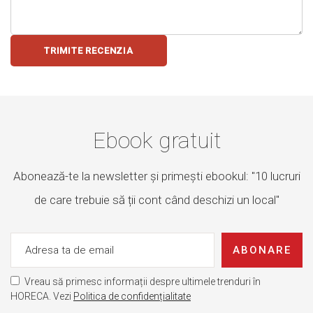
TRIMITE RECENZIA
Ebook gratuit
Abonează-te la newsletter și primești ebookul: "10 lucruri
de care trebuie să ții cont când deschizi un local"
ABONARE
Vreau să primesc informații despre ultimele trenduri în
HORECA. Vezi
Politica de confidențialitate