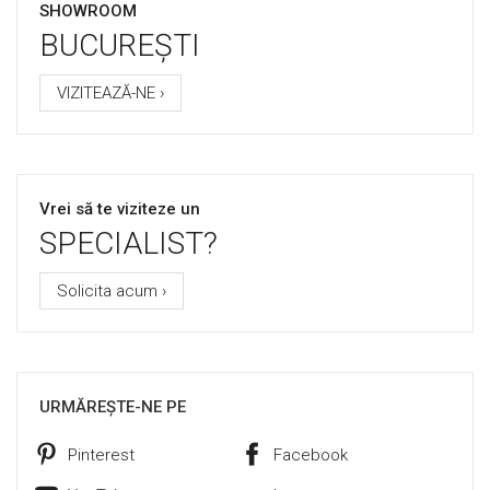
SHOWROOM
BUCUREȘTI
VIZITEAZĂ-NE ›
Vrei să te viziteze un
SPECIALIST?
Solicita acum ›
URMĂREȘTE-NE PE
Pinterest
Facebook