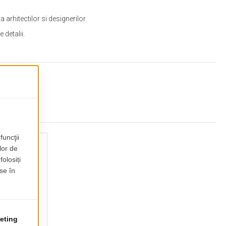
arhitectilor si designerilor.
 detalii.