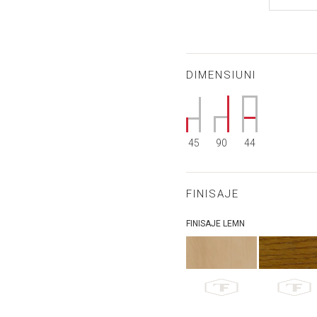
DIMENSIUNI
45
90
44
FINISAJE
FINISAJE LEMN