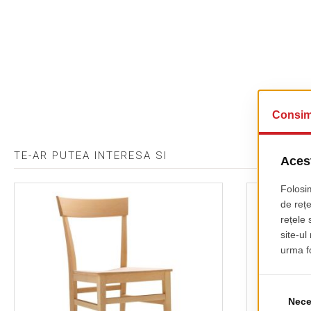
TE-AR PUTEA INTERESA SI