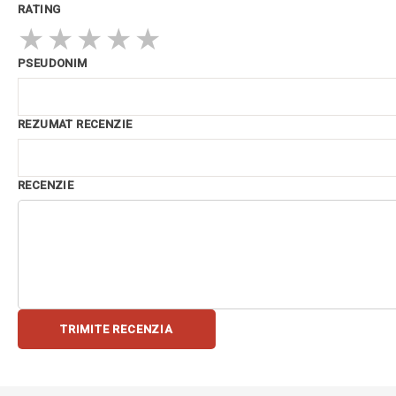
RATING
★
★
★
★
★
PSEUDONIM
REZUMAT RECENZIE
RECENZIE
TRIMITE RECENZIA