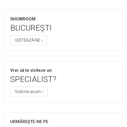
SHOWROOM
BUCUREȘTI
VIZITEAZĂ-NE ›
Vrei să te viziteze un
SPECIALIST?
Solicita acum ›
URMĂREȘTE-NE PE