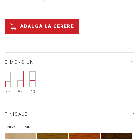
ADAUGĂ LA CERERE
DIMENSIUNI
47
87
43
FINISAJE
FINISAJE LEMN