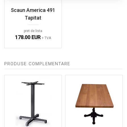
Scaun America 491
Tapitat
pret de lista
178.00 EUR
+ TVA
PRODUSE COMPLEMENTARE