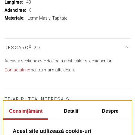
43
0
Lemn Masiv, Tapitate
DESCARCĂ 3D
Aceasta sectiune este dedicata arhitectilor si designerilor.
Contactati-ne
pentru mai multe detalii.
TE-AR PUTEA INTERESA SI