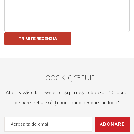
TRIMITE RECENZIA
Ebook gratuit
Abonează-te la newsletter și primești ebookul: "10 lucruri
de care trebuie să ții cont când deschizi un local"
ABONARE