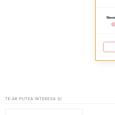
TE-AR PUTEA INTERESA SI