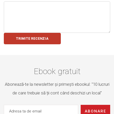
TRIMITE RECENZIA
Ebook gratuit
Abonează-te la newsletter și primești ebookul: "10 lucruri
de care trebuie să ții cont când deschizi un local"
ABONARE