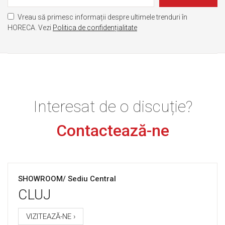
Vreau să primesc informații despre ultimele trenduri în
HORECA. Vezi
Politica de confidențialitate
Interesat de o discuție?
Contactează-ne
SHOWROOM/ Sediu Central
CLUJ
VIZITEAZĂ-NE ›