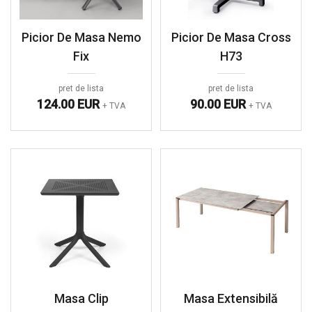
Picior De Masa Nemo
Picior De Masa Cross
Fix
H73
pret de lista
pret de lista
124.00 EUR
90.00 EUR
+ TVA
+ TVA
Masa Clip
Masa Extensibilă