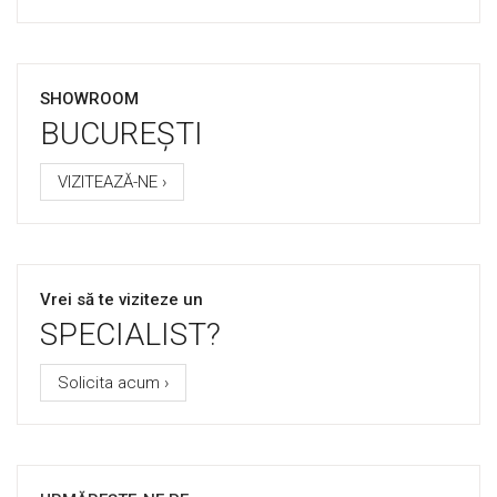
SHOWROOM
BUCUREȘTI
VIZITEAZĂ-NE ›
Vrei să te viziteze un
SPECIALIST?
Solicita acum ›