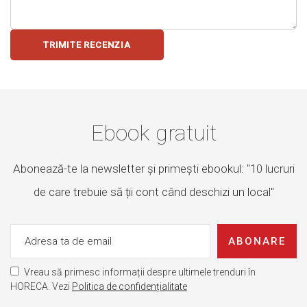
TRIMITE RECENZIA
Ebook gratuit
Abonează-te la newsletter și primești ebookul: "10 lucruri
de care trebuie să ții cont când deschizi un local"
ABONARE
Vreau să primesc informații despre ultimele trenduri în
HORECA. Vezi
Politica de confidențialitate