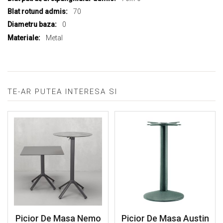
70
0
Metal
TE-AR PUTEA INTERESA SI
Picior De Masa Nemo
Picior De Masa Austin