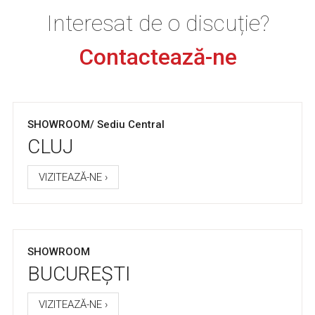
Interesat de o discuție?
Contactează-ne
SHOWROOM/ Sediu Central
CLUJ
VIZITEAZĂ-NE ›
SHOWROOM
BUCUREȘTI
VIZITEAZĂ-NE ›