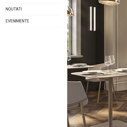
NOUTATI
EVENIMENTE