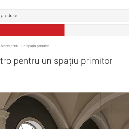
 bistro pentru un spațiu primitor
ro pentru un spațiu primitor