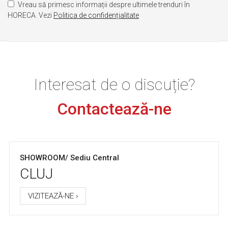
Vreau să primesc informații despre ultimele trenduri în
HORECA. Vezi
Politica de confidențialitate
Interesat de o discuție?
Contactează-ne
SHOWROOM/ Sediu Central
CLUJ
VIZITEAZĂ-NE ›