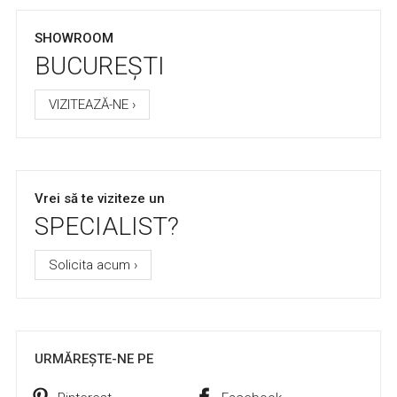
SHOWROOM
BUCUREȘTI
VIZITEAZĂ-NE ›
Vrei să te viziteze un
SPECIALIST?
Solicita acum ›
URMĂREȘTE-NE PE