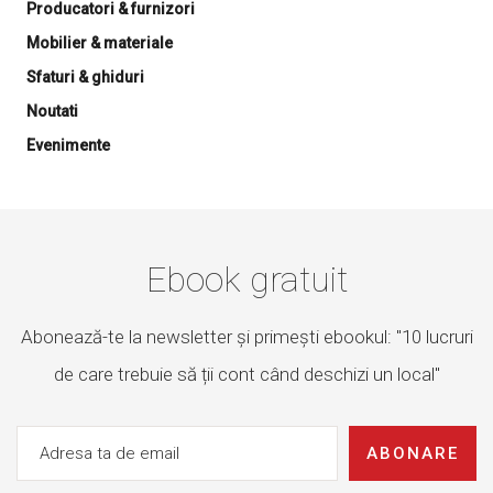
Producatori & furnizori
Mobilier & materiale
Sfaturi & ghiduri
Noutati
Evenimente
Ebook gratuit
Abonează-te la newsletter și primești ebookul: "10 lucruri
de care trebuie să ții cont când deschizi un local"
ABONARE