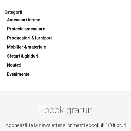
Categorii
Amenajari terase
Proiecte amenajare
Producatori & furnizori
Mobilier & materiale
Sfaturi & ghiduri
Noutati
Evenimente
Ebook gratuit
Abonează-te la newsletter și primești ebookul: "10 lucruri