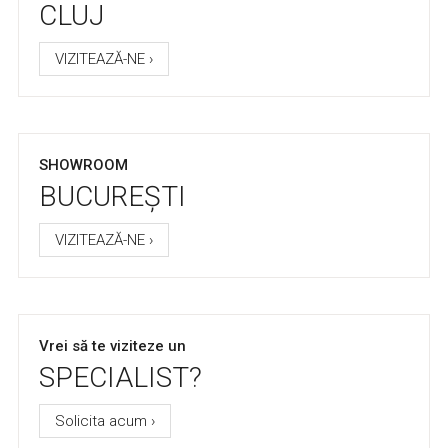
CLUJ
VIZITEAZĂ-NE ›
SHOWROOM
BUCUREȘTI
VIZITEAZĂ-NE ›
Vrei să te viziteze un
SPECIALIST?
Solicita acum ›