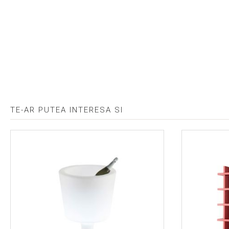
TE-AR PUTEA INTERESA SI