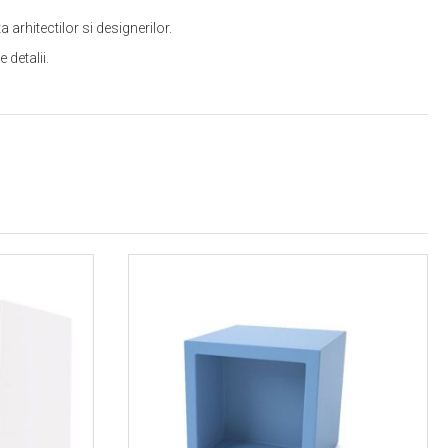
arhitectilor si designerilor.
 detalii.