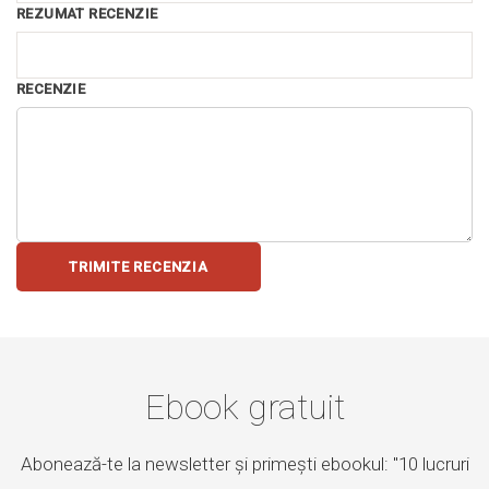
REZUMAT RECENZIE
RECENZIE
TRIMITE RECENZIA
Ebook gratuit
Abonează-te la newsletter și primești ebookul: "10 lucruri