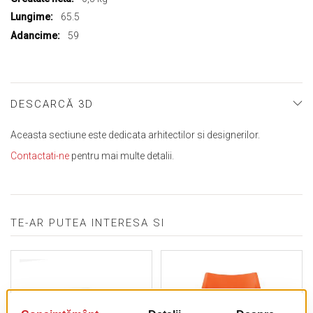
65.5
59
DESCARCĂ 3D
Aceasta sectiune este dedicata arhitectilor si designerilor.
Contactati-ne
pentru mai multe detalii.
TE-AR PUTEA INTERESA SI