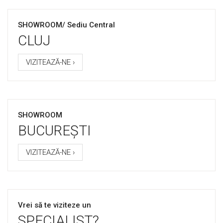
SHOWROOM/ Sediu Central
CLUJ
VIZITEAZĂ-NE ›
SHOWROOM
BUCUREȘTI
VIZITEAZĂ-NE ›
Vrei să te viziteze un
SPECIALIST?