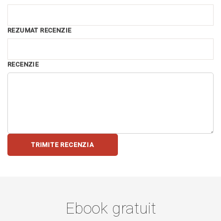
REZUMAT RECENZIE
RECENZIE
TRIMITE RECENZIA
Ebook gratuit