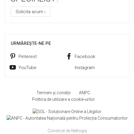
Solicita acum ›
URMĂREȘTE-NE PE
Pinterest
Facebook
YouTube
Instagram
Termeni și condiții
ANPC
Politica de utilizare a cookie-urilor
Construit de Netlogiq