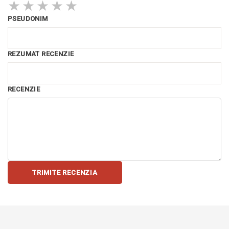
★
★
★
★
★
PSEUDONIM
REZUMAT RECENZIE
RECENZIE
TRIMITE RECENZIA