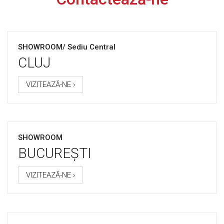
SHOWROOM/ Sediu Central
CLUJ
VIZITEAZĂ-NE ›
SHOWROOM
BUCUREȘTI
VIZITEAZĂ-NE ›