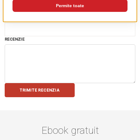
REZUMAT RECENZIE
RECENZIE
TRIMITE RECENZIA
Ebook gratuit