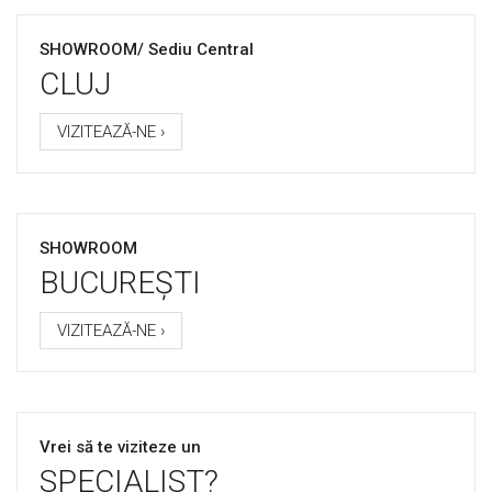
SHOWROOM/ Sediu Central
CLUJ
VIZITEAZĂ-NE ›
SHOWROOM
BUCUREȘTI
VIZITEAZĂ-NE ›
Vrei să te viziteze un
SPECIALIST?