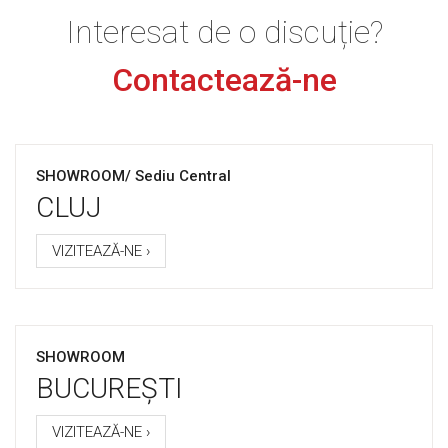
Interesat de o discuție?
Contactează-ne
SHOWROOM/ Sediu Central
CLUJ
VIZITEAZĂ-NE ›
SHOWROOM
BUCUREȘTI
VIZITEAZĂ-NE ›