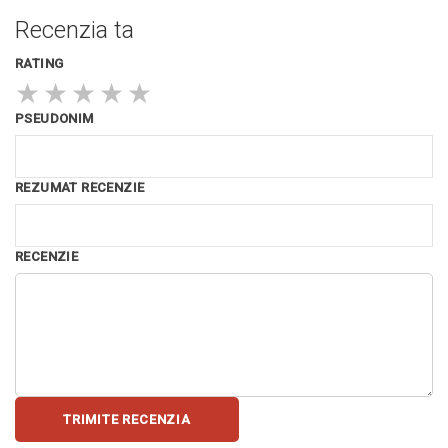
Recenzia ta
RATING
★
★
★
★
★
PSEUDONIM
REZUMAT RECENZIE
RECENZIE
TRIMITE RECENZIA