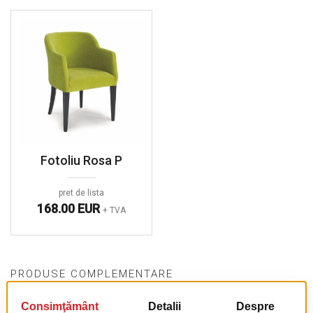
Fotoliu Rosa P
pret de lista
168.00 EUR
+ TVA
PRODUSE COMPLEMENTARE