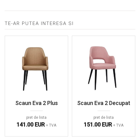
TE-AR PUTEA INTERESA SI
Scaun Eva 2 Plus
Scaun Eva 2 Decupat
pret de lista
pret de lista
141.00 EUR
151.00 EUR
+ TVA
+ TVA