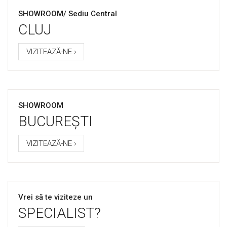
SHOWROOM/ Sediu Central
CLUJ
VIZITEAZĂ-NE ›
SHOWROOM
BUCUREȘTI
VIZITEAZĂ-NE ›
Vrei să te viziteze un
SPECIALIST?