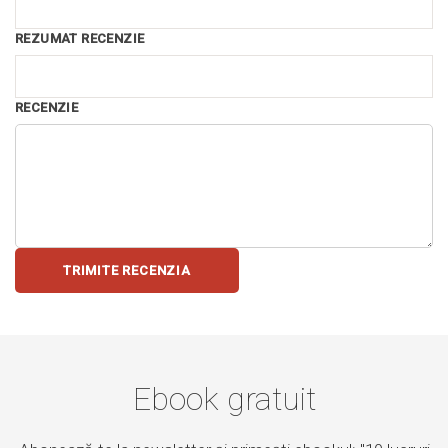
REZUMAT RECENZIE
RECENZIE
TRIMITE RECENZIA
Ebook gratuit