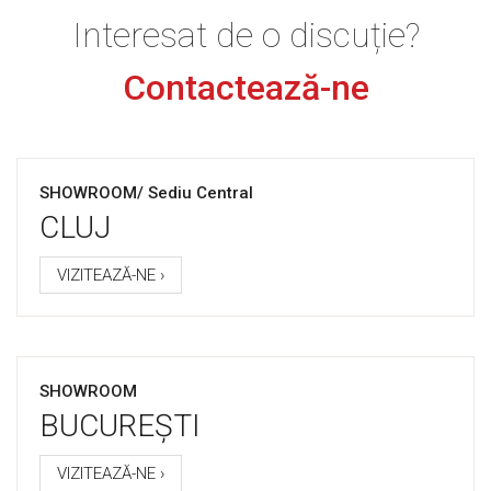
Interesat de o discuție?
Contactează-ne
SHOWROOM/ Sediu Central
CLUJ
VIZITEAZĂ-NE ›
SHOWROOM
BUCUREȘTI
VIZITEAZĂ-NE ›