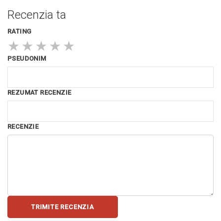
Recenzia ta
RATING
★
★
★
★
★
PSEUDONIM
REZUMAT RECENZIE
RECENZIE
TRIMITE RECENZIA