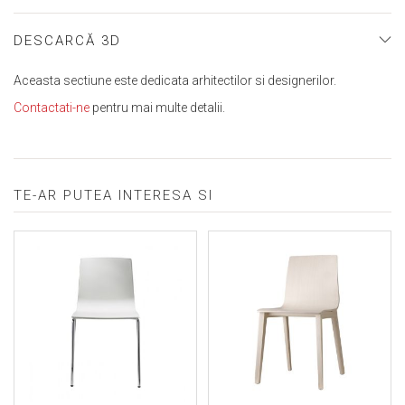
DESCARCĂ 3D
Aceasta sectiune este dedicata arhitectilor si designerilor.
Contactati-ne
pentru mai multe detalii.
TE-AR PUTEA INTERESA SI