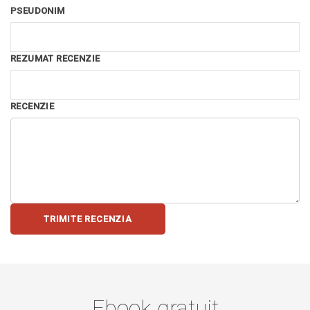
PSEUDONIM
REZUMAT RECENZIE
RECENZIE
TRIMITE RECENZIA
Ebook gratuit