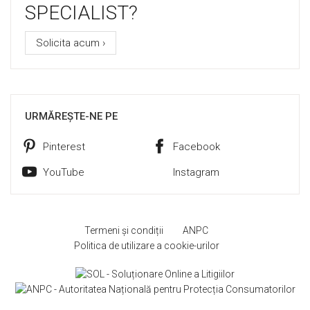
SPECIALIST?
Solicita acum ›
URMĂREȘTE-NE PE
Pinterest
Facebook
YouTube
Instagram
Termeni și condiții
ANPC
Politica de utilizare a cookie-urilor