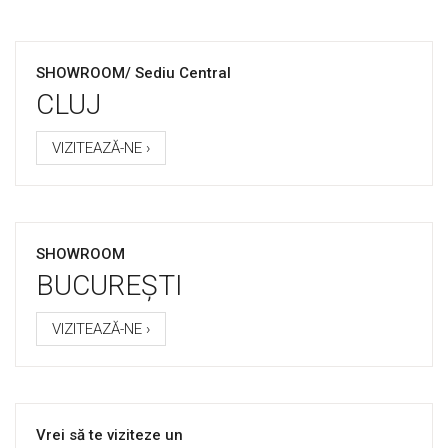
SHOWROOM/ Sediu Central
CLUJ
VIZITEAZĂ-NE ›
SHOWROOM
BUCUREȘTI
VIZITEAZĂ-NE ›
Vrei să te viziteze un