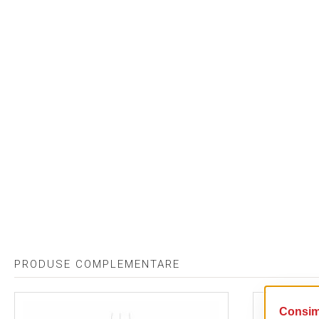
PRODUSE COMPLEMENTARE