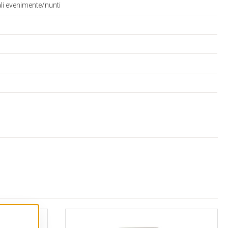
ali evenimente/nunti