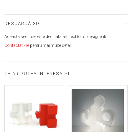
DESCARCĂ 3D
Aceasta sectiune este dedicata arhitectilor si designerilor.
Contactati-ne
pentru mai multe detalii.
TE-AR PUTEA INTERESA SI