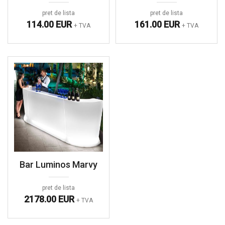
pret de lista
pret de lista
114.00 EUR
161.00 EUR
+ TVA
+ TVA
Bar Luminos Marvy
pret de lista
2178.00 EUR
+ TVA