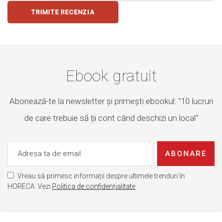
TRIMITE RECENZIA
Ebook gratuit
Abonează-te la newsletter și primești ebookul: "10 lucruri
de care trebuie să ții cont când deschizi un local"
ABONARE
Vreau să primesc informații despre ultimele trenduri în
HORECA. Vezi
Politica de confidențialitate