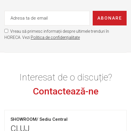
ABONARE
Vreau să primesc informații despre ultimele trenduri în
HORECA. Vezi
Politica de confidențialitate
Interesat de o discuție?
Contactează-ne
SHOWROOM/ Sediu Central
CLUJ