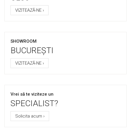
VIZITEAZĂ-NE ›
SHOWROOM
BUCUREȘTI
VIZITEAZĂ-NE ›
Vrei să te viziteze un
SPECIALIST?
Solicita acum ›