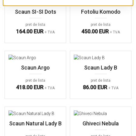
Scaun SI-SI Dots
Fotoliu Komodo
pret de lista
pret de lista
164.00 EUR
450.00 EUR
+ TVA
+ TVA
Scaun Argo
Scaun Lady B
pret de lista
pret de lista
418.00 EUR
86.00 EUR
+ TVA
+ TVA
Scaun Natural Lady B
Ghiveci Nebula