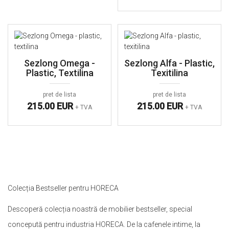
Sezlong Omega -
Sezlong Alfa - Plastic,
Plastic, Textilina
Texitilina
pret de lista
pret de lista
215.00 EUR
215.00 EUR
+ TVA
+ TVA
Colecția Bestseller pentru HORECA
Descoperă colecția noastră de mobilier bestseller, special
concepută pentru industria HORECA. De la cafenele intime, la