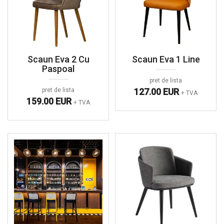
Scaun Eva 2 Cu
Scaun Eva 1 Line
Paspoal
pret de lista
pret de lista
127.00 EUR
+ TVA
159.00 EUR
+ TVA