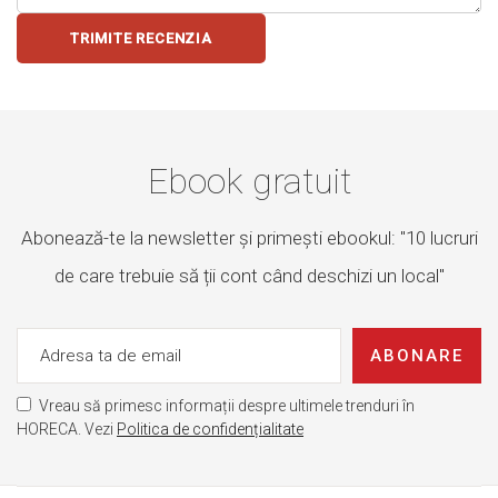
TRIMITE RECENZIA
Ebook gratuit
Abonează-te la newsletter și primești ebookul: "10 lucruri
de care trebuie să ții cont când deschizi un local"
ABONARE
Vreau să primesc informații despre ultimele trenduri în
HORECA. Vezi
Politica de confidențialitate