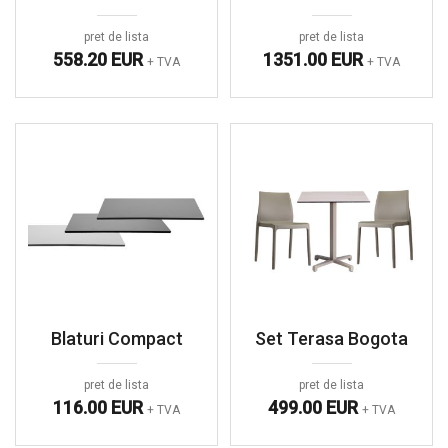
pret de lista
pret de lista
558.20 EUR
1351.00 EUR
+ TVA
+ TVA
Blaturi Compact
Set Terasa Bogota
pret de lista
pret de lista
116.00 EUR
499.00 EUR
+ TVA
+ TVA