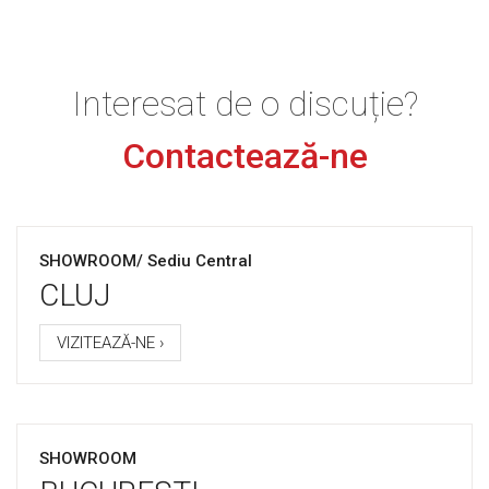
Interesat de o discuție?
Contactează-ne
SHOWROOM/ Sediu Central
CLUJ
VIZITEAZĂ-NE ›
SHOWROOM