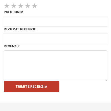
★
★
★
★
★
PSEUDONIM
REZUMAT RECENZIE
RECENZIE
TRIMITE RECENZIA