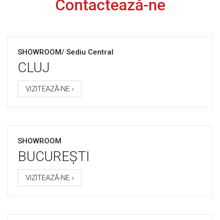
Contactează-ne
SHOWROOM/ Sediu Central
CLUJ
VIZITEAZĂ-NE ›
SHOWROOM
BUCUREȘTI
VIZITEAZĂ-NE ›