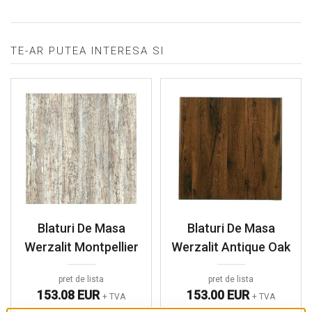
TE-AR PUTEA INTERESA SI
Blaturi De Masa
Blaturi De Masa
Werzalit Montpellier
Werzalit Antique Oak
pret de lista
pret de lista
153.08 EUR
153.00 EUR
+ TVA
+ TVA