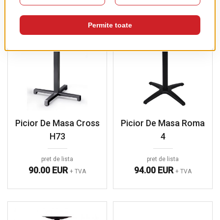
Picior De Masa Cross
Picior De Masa Roma
H73
4
pret de lista
pret de lista
90.00 EUR
94.00 EUR
+ TVA
+ TVA