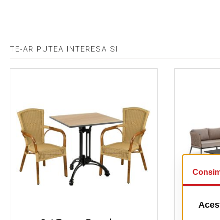
TE-AR PUTEA INTERESA SI