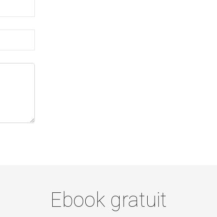
Ebook gratuit