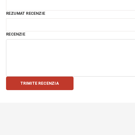
REZUMAT RECENZIE
RECENZIE
TRIMITE RECENZIA