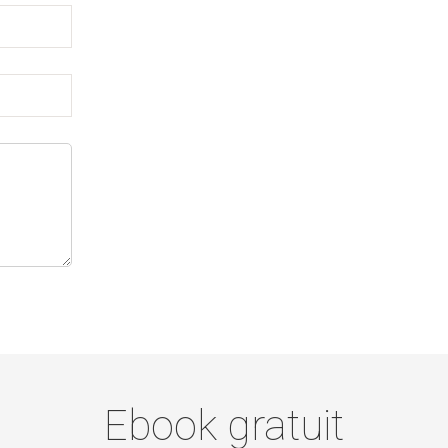
Ebook gratuit