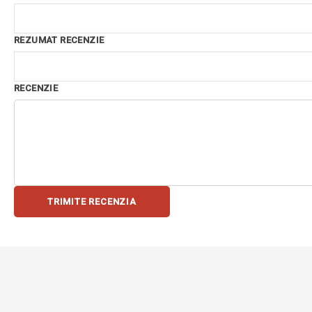
REZUMAT RECENZIE
RECENZIE
TRIMITE RECENZIA