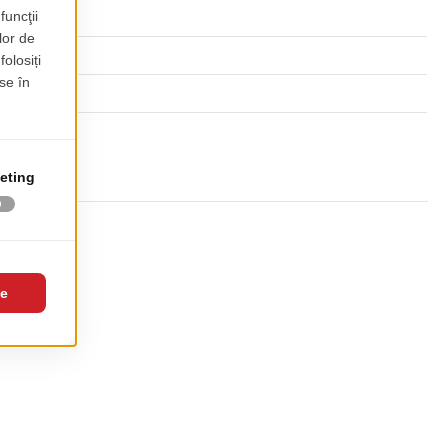
Tapitate