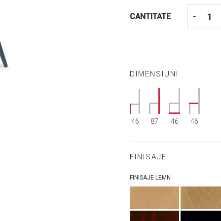
CANTITATE
-
DIMENSIUNI
46
87
46
46
FINISAJE
FINISAJE LEMN