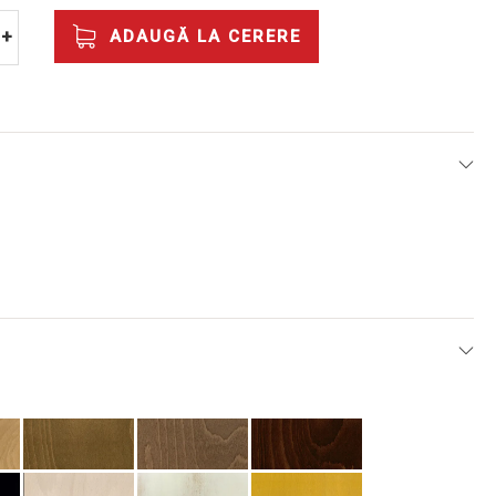
ADAUGĂ LA CERERE
+