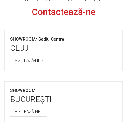
Contactează-ne
SHOWROOM/ Sediu Central
CLUJ
VIZITEAZĂ-NE ›
SHOWROOM
BUCUREȘTI
VIZITEAZĂ-NE ›