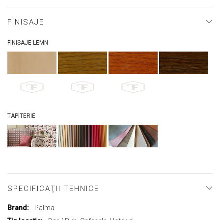
FINISAJE
FINISAJE LEMN
TAPITERIE
SPECIFICAŢII TEHNICE
Mai
Palma
multe