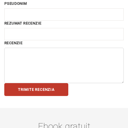
PSEUDONIM
REZUMAT RECENZIE
RECENZIE
TRIMITE RECENZIA
Ebook gratuit