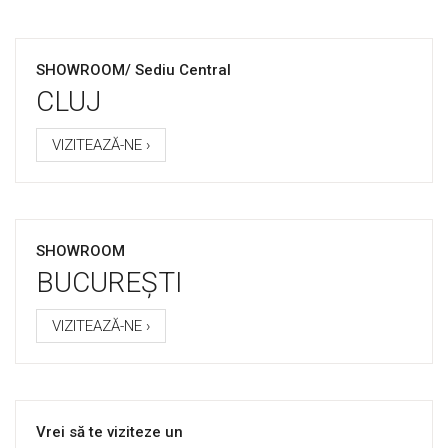
SHOWROOM/ Sediu Central
CLUJ
VIZITEAZĂ-NE ›
SHOWROOM
BUCUREȘTI
VIZITEAZĂ-NE ›
Vrei să te viziteze un