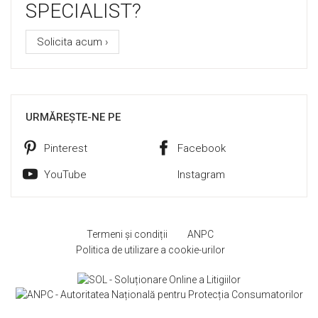
SPECIALIST?
Solicita acum ›
URMĂREȘTE-NE PE
Pinterest
Facebook
YouTube
Instagram
Termeni și condiții
ANPC
Politica de utilizare a cookie-urilor