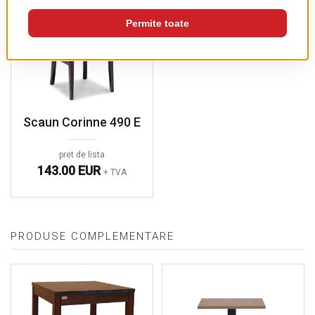
Scaun Corinne 490 E
pret de lista
143.00 EUR
+ TVA
PRODUSE COMPLEMENTARE