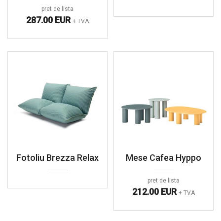
pret de lista
287.00 EUR
+ TVA
Fotoliu Brezza Relax
Mese Cafea Hyppo
pret de lista
212.00 EUR
+ TVA