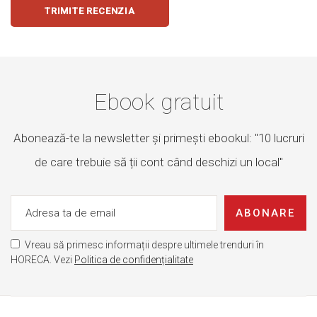
TRIMITE RECENZIA
Ebook gratuit
Abonează-te la newsletter și primești ebookul: "10 lucruri
de care trebuie să ții cont când deschizi un local"
ABONARE
Vreau să primesc informații despre ultimele trenduri în
HORECA. Vezi
Politica de confidențialitate