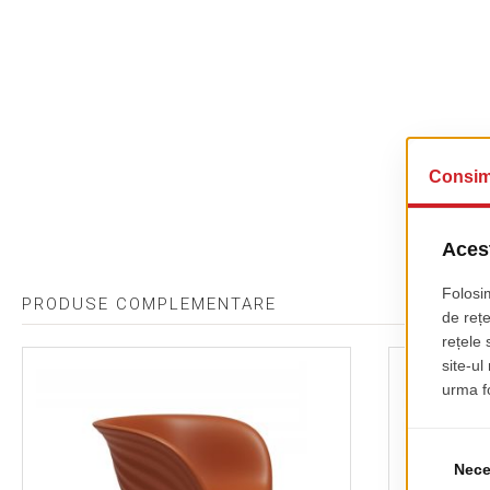
PRODUSE COMPLEMENTARE