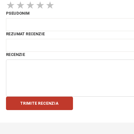
★
★
★
★
★
PSEUDONIM
REZUMAT RECENZIE
RECENZIE
TRIMITE RECENZIA